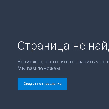
Страница не на
Возможно, вы хотите отправить что-
Мы вам поможем.
Создать отправление