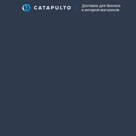
Доставка для бизнеса
и интернет-магазинов