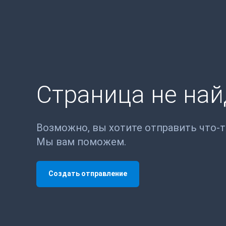
Страница не на
Возможно, вы хотите отправить что-
Мы вам поможем.
Создать отправление