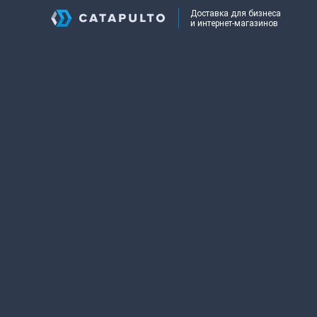
Доставка для бизнеса
и интернет-магазинов