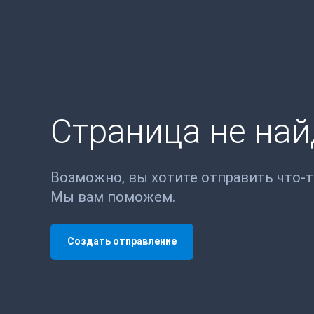
Страница не на
Возможно, вы хотите отправить что-
Мы вам поможем.
Создать отправление