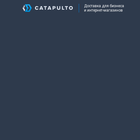
Доставка для бизнеса
и интернет-магазинов