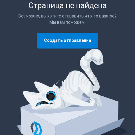
Страница не найдена
Возможно, вы хотите отправить что-то важное?
Мы вам поможем.
Создать отправление