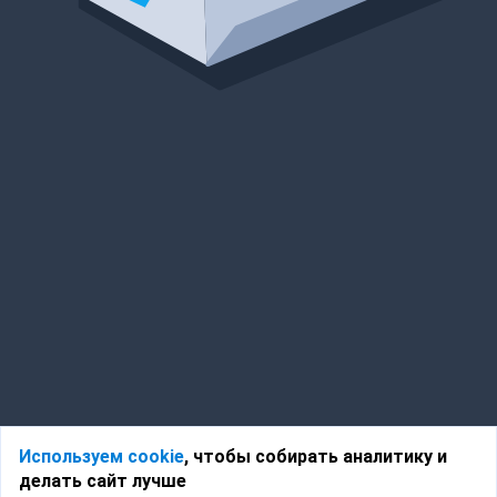
Используем cookie
, чтобы собирать аналитику и
делать сайт лучше