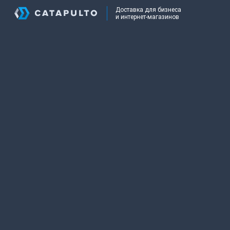
Доставка для бизнеса
и интернет-магазинов