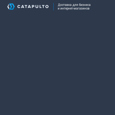
Доставка для бизнеса
и интернет-магазинов