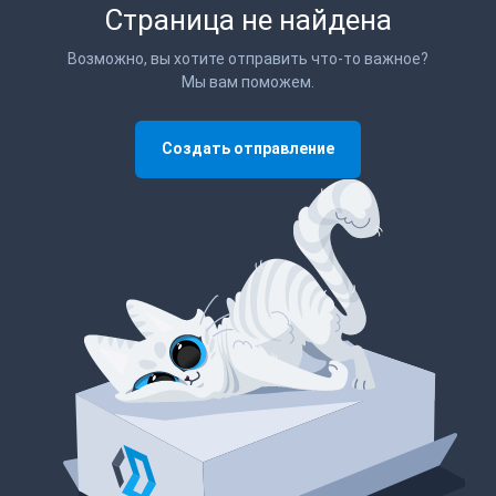
Страница не найдена
Возможно, вы хотите отправить что-то важное?
Мы вам поможем.
Создать отправление