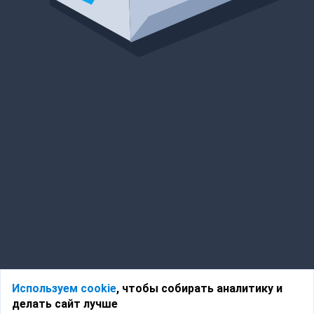
Используем cookie
, чтобы собирать аналитику и
делать сайт лучше