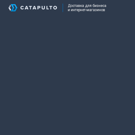
Доставка для бизнеса
и интернет-магазинов