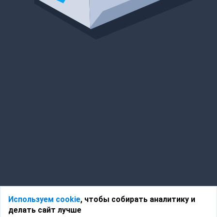
Используем cookie
, чтобы собирать аналитику и
делать сайт лучше