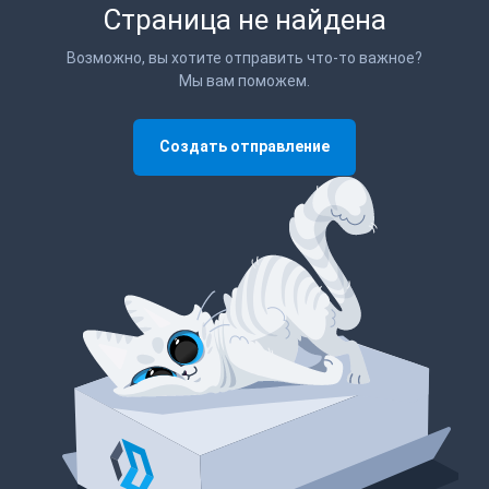
Страница не найдена
Возможно, вы хотите отправить что-то важное?
Мы вам поможем.
Создать отправление