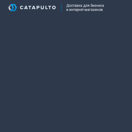
Доставка для бизнеса
и интернет-магазинов