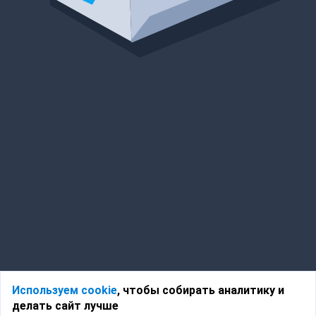
Используем cookie
, чтобы собирать аналитику и
делать сайт лучше