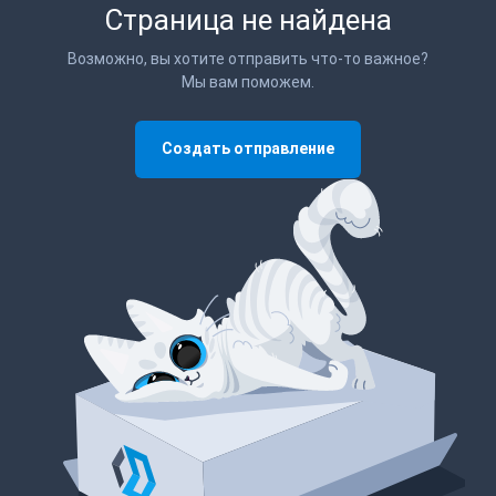
Страница не найдена
Возможно, вы хотите отправить что-то важное?
Мы вам поможем.
Создать отправление