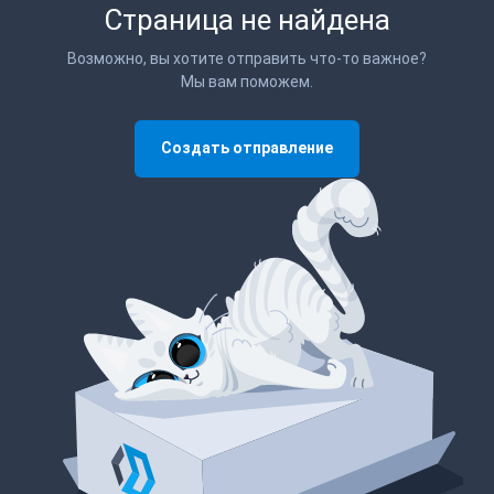
Страница не найдена
Возможно, вы хотите отправить что-то важное?
Мы вам поможем.
Создать отправление