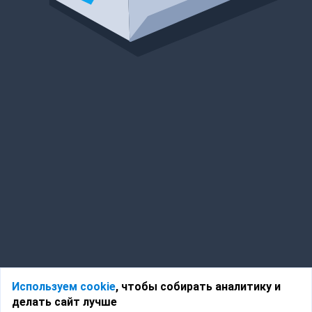
Используем cookie
, чтобы собирать аналитику и
делать сайт лучше