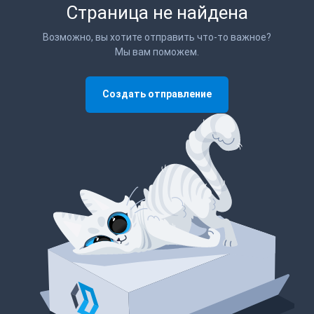
Страница не найдена
Возможно, вы хотите отправить что-то важное?
Мы вам поможем.
Создать отправление