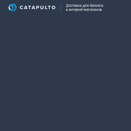
Доставка для бизнеса
и интернет-магазинов