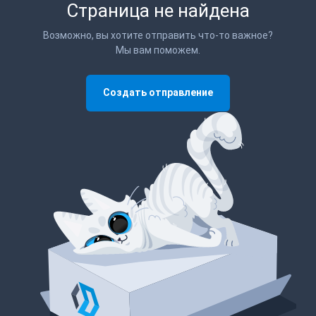
Страница не найдена
Возможно, вы хотите отправить что-то важное?
Мы вам поможем.
Создать отправление