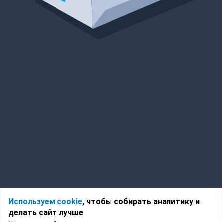
Используем cookie
, чтобы собирать аналитику и
делать сайт лучше