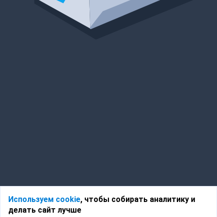
Используем cookie
, чтобы собирать аналитику и
делать сайт лучше