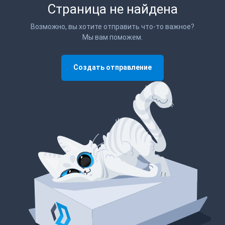
Страница не найдена
Возможно, вы хотите отправить что-то важное?
Мы вам поможем.
Создать отправление