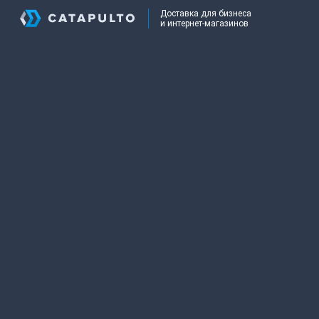
Доставка для бизнеса
и интернет-магазинов