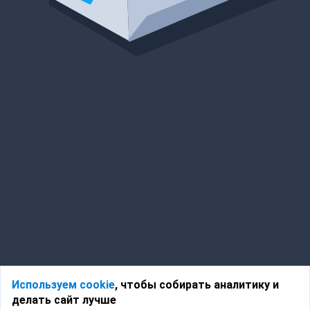
Используем cookie
, чтобы собирать аналитику и
делать сайт лучше