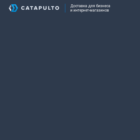
Доставка для бизнеса
и интернет-магазинов