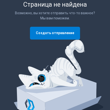
Страница не найдена
Возможно, вы хотите отправить что-то важное?
Мы вам поможем.
Создать отправление