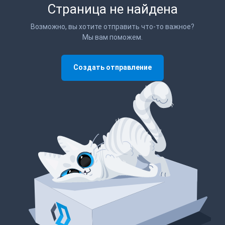
Страница не найдена
Возможно, вы хотите отправить что-то важное?
Мы вам поможем.
Создать отправление