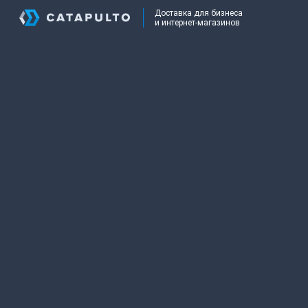
Доставка для бизнеса
и интернет-магазинов