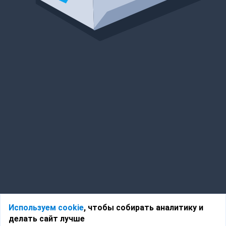
Используем cookie
, чтобы собирать аналитику и
делать сайт лучше