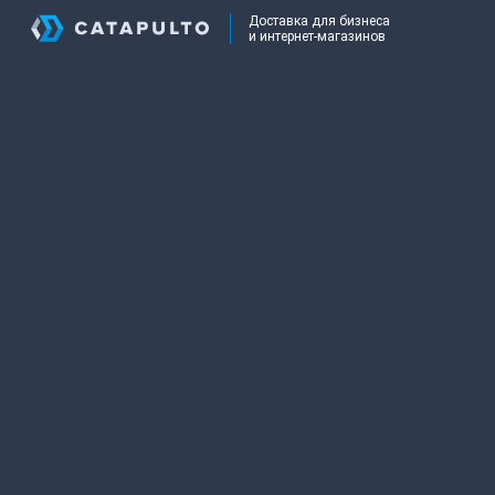
Доставка для бизнеса
и интернет-магазинов