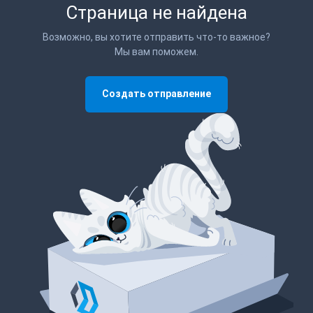
Страница не найдена
Возможно, вы хотите отправить что-то важное?
Мы вам поможем.
Создать отправление