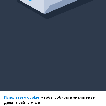
Используем cookie
, чтобы собирать аналитику и
делать сайт лучше