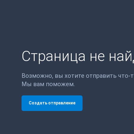
Страница не на
Возможно, вы хотите отправить что-
Мы вам поможем.
Создать отправление