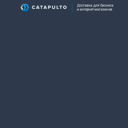
Доставка для бизнеса
и интернет-магазинов