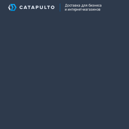
Доставка для бизнеса
и интернет-магазинов