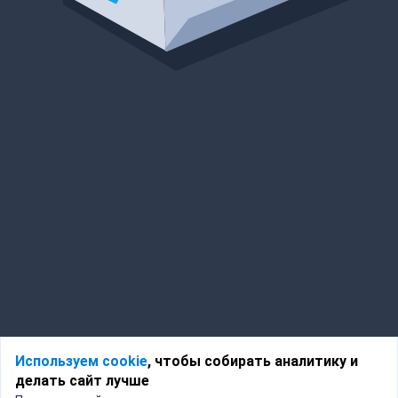
Используем cookie
, чтобы собирать аналитику и
делать сайт лучше