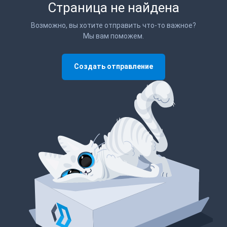
Страница не найдена
Возможно, вы хотите отправить что-то важное?
Мы вам поможем.
Создать отправление