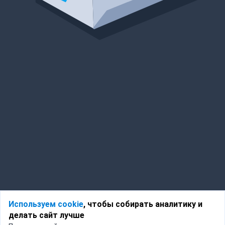
Используем cookie
, чтобы собирать аналитику и
делать сайт лучше