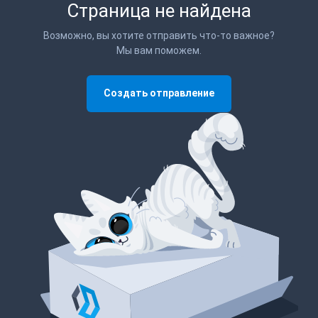
Страница не найдена
Возможно, вы хотите отправить что-то важное?
Мы вам поможем.
Создать отправление