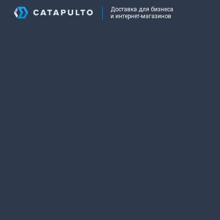
Доставка для бизнеса
и интернет-магазинов