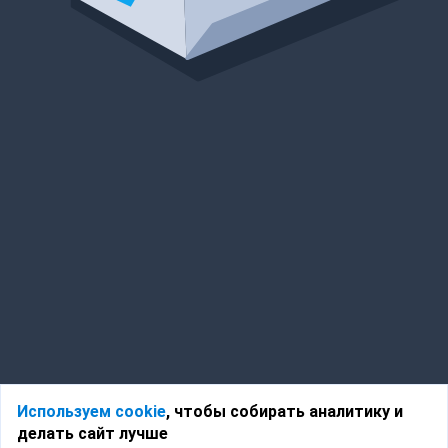
Используем cookie
, чтобы собирать аналитику и
делать сайт лучше