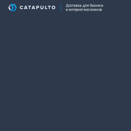
Доставка для бизнеса
и интернет-магазинов