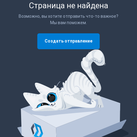
Страница не найдена
Возможно, вы хотите отправить что-то важное?
Мы вам поможем.
Создать отправление