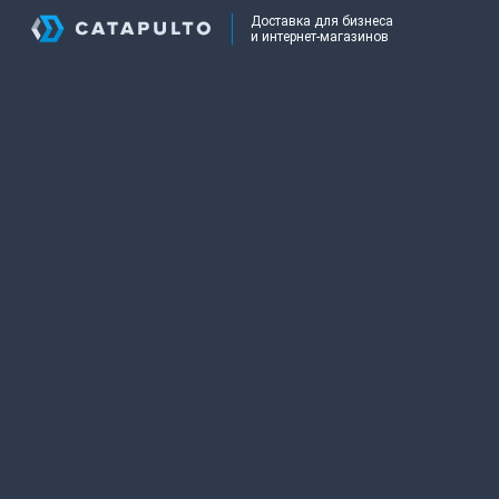
Доставка для бизнеса
и интернет-магазинов