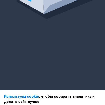
Используем cookie
, чтобы собирать аналитику и
делать сайт лучше