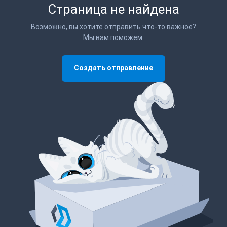
Страница не найдена
Возможно, вы хотите отправить что-то важное?
Мы вам поможем.
Создать отправление