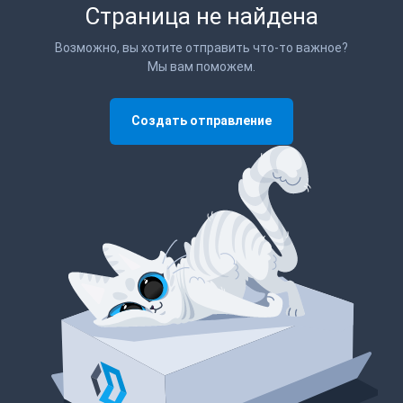
Страница не найдена
Возможно, вы хотите отправить что-то важное?
Мы вам поможем.
Создать отправление