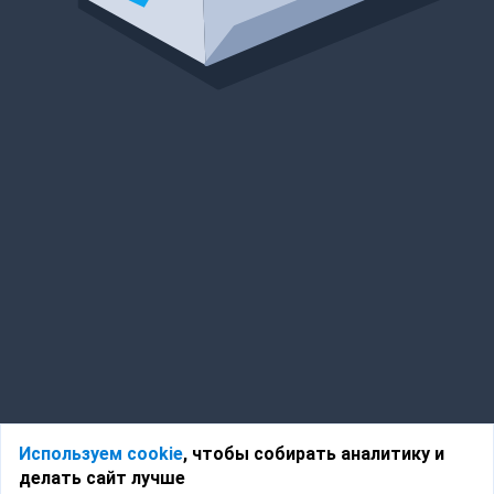
Используем cookie
, чтобы собирать аналитику и
делать сайт лучше