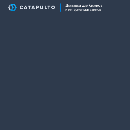
Доставка для бизнеса
и интернет-магазинов