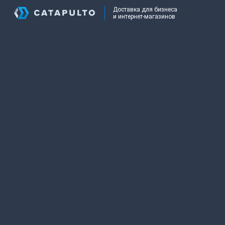
Доставка для бизнеса
и интернет-магазинов