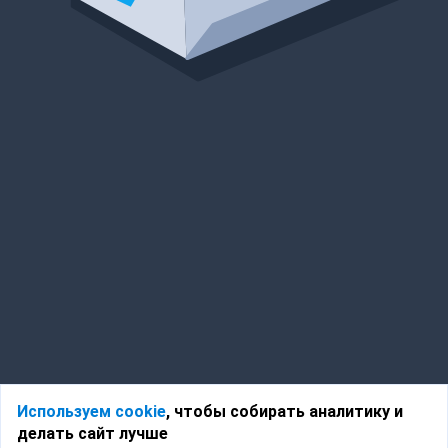
Используем cookie
, чтобы собирать аналитику и
делать сайт лучше