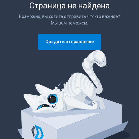
Страница не найдена
Возможно, вы хотите отправить что-то важное?
Мы вам поможем.
Создать отправление