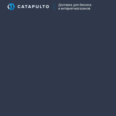
Доставка для бизнеса
и интернет-магазинов