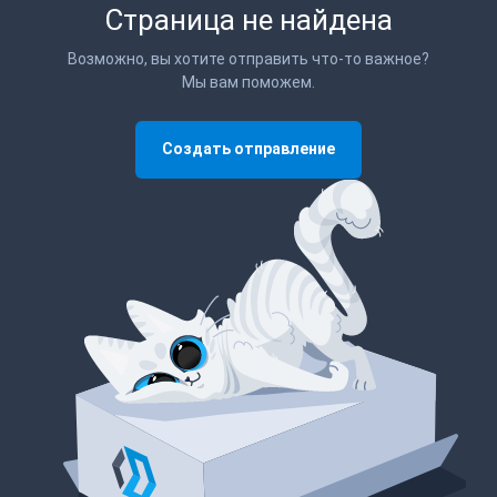
Страница не найдена
Возможно, вы хотите отправить что-то важное?
Мы вам поможем.
Создать отправление