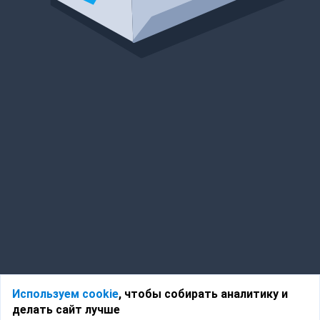
Используем cookie
, чтобы собирать аналитику и
делать сайт лучше