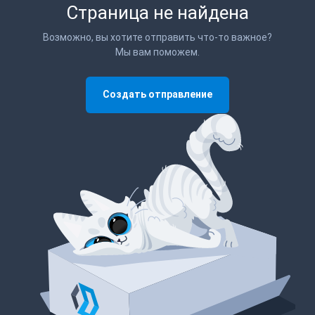
Страница не найдена
Возможно, вы хотите отправить что-то важное?
Мы вам поможем.
Создать отправление