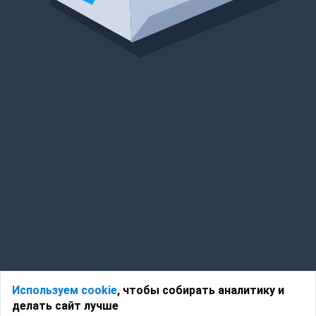
Используем cookie
, чтобы собирать аналитику и
делать сайт лучше