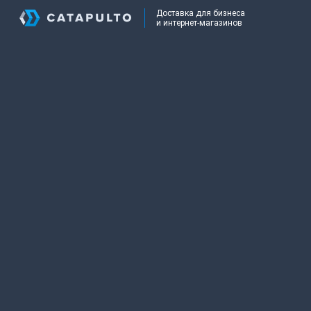
Доставка для бизнеса
и интернет-магазинов