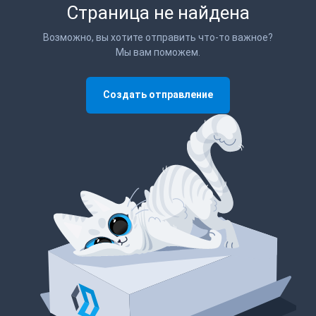
Страница не найдена
Возможно, вы хотите отправить что-то важное?
Мы вам поможем.
Создать отправление