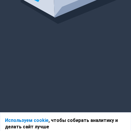
Используем cookie
, чтобы собирать аналитику и
делать сайт лучше