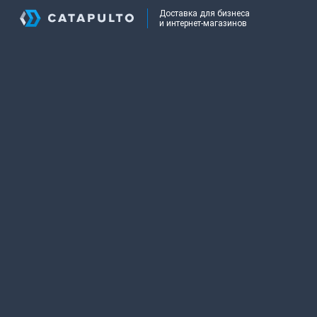
Доставка для бизнеса
и интернет-магазинов