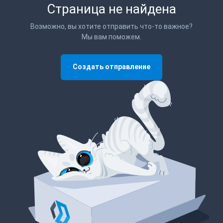
Страница не найдена
Возможно, вы хотите отправить что-то важное?
Мы вам поможем.
Создать отправление