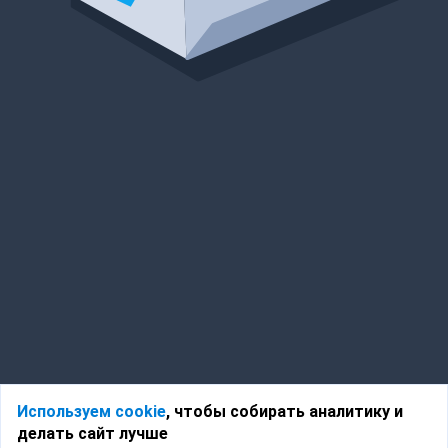
Используем cookie
, чтобы собирать аналитику и
делать сайт лучше