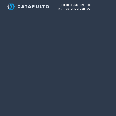
Доставка для бизнеса
и интернет-магазинов