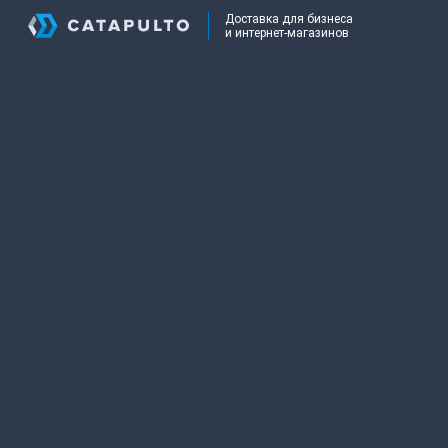
Доставка для бизнеса
и интернет-магазинов