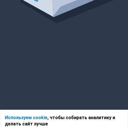
Используем cookie
, чтобы собирать аналитику и
делать сайт лучше