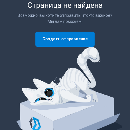
Страница не найдена
Возможно, вы хотите отправить что-то важное?
Мы вам поможем.
Создать отправление