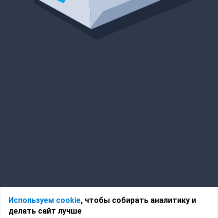
Используем cookie
, чтобы собирать аналитику и
делать сайт лучше