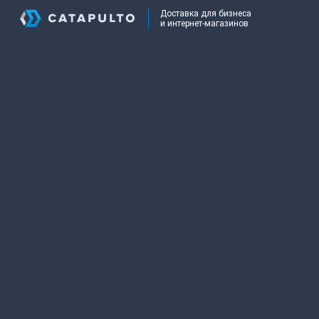
Доставка для бизнеса
и интернет-магазинов