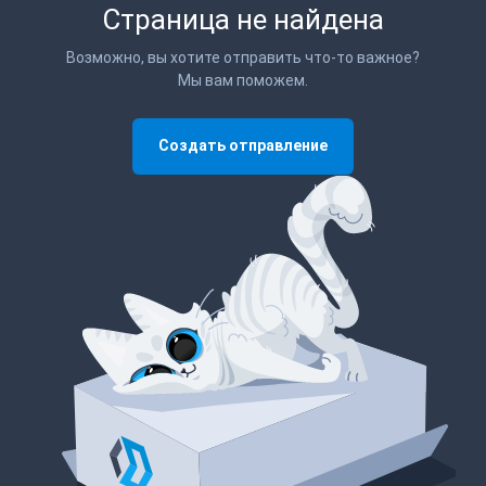
Страница не найдена
Возможно, вы хотите отправить что-то важное?
Мы вам поможем.
Создать отправление