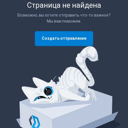
Страница не найдена
Возможно, вы хотите отправить что-то важное?
Мы вам поможем.
Создать отправление