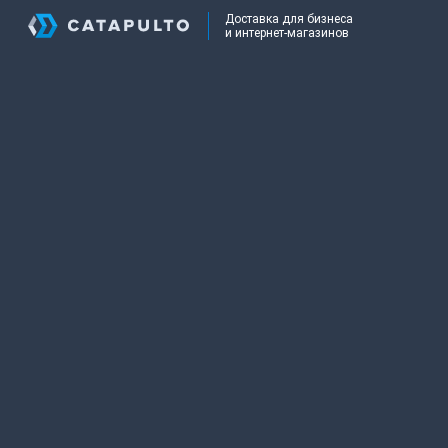
Доставка для бизнеса
и интернет-магазинов