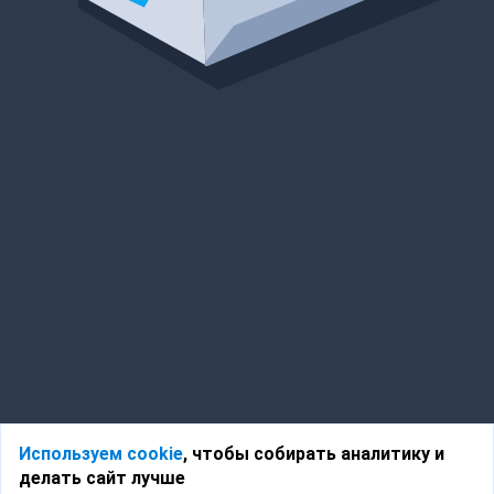
Используем cookie
, чтобы собирать аналитику и
делать сайт лучше