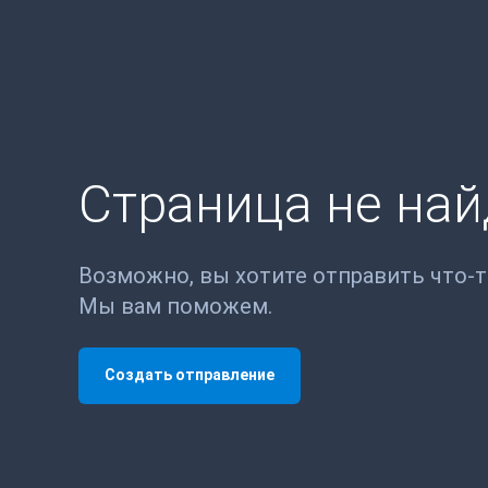
Страница не на
Возможно, вы хотите отправить что-
Мы вам поможем.
Создать отправление