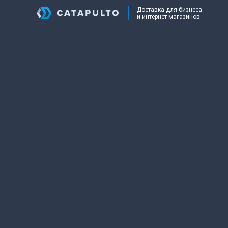
Доставка для бизнеса
и интернет-магазинов