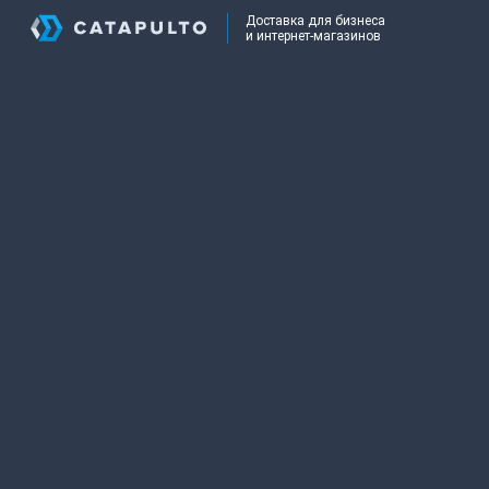
Доставка для бизнеса
и интернет-магазинов