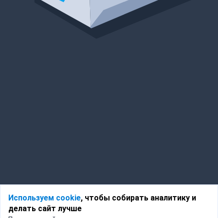
Используем cookie
, чтобы собирать аналитику и
делать сайт лучше