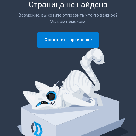
Страница не найдена
Возможно, вы хотите отправить что-то важное?
Мы вам поможем.
Создать отправление