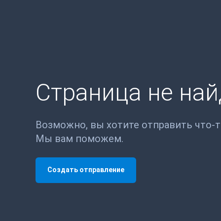
Страница не на
Возможно, вы хотите отправить что-
Мы вам поможем.
Создать отправление