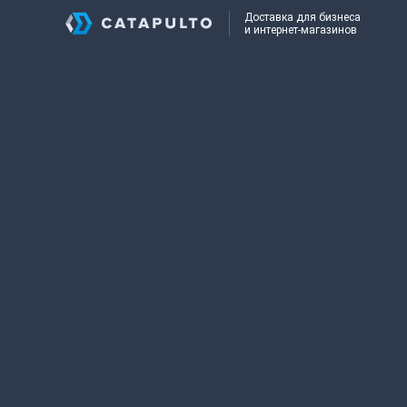
Доставка для бизнеса
и интернет-магазинов