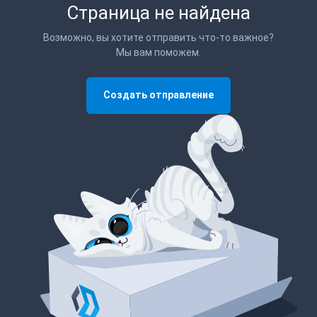
Страница не найдена
Возможно, вы хотите отправить что-то важное?
Мы вам поможем.
Создать отправление