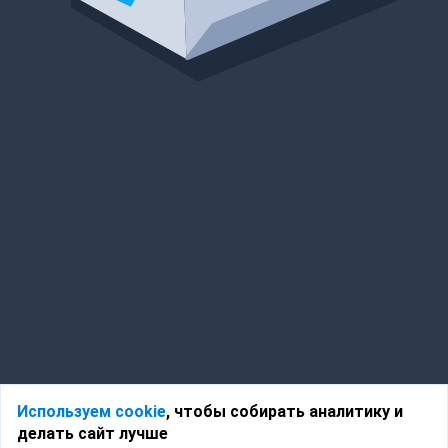
Используем cookie
, чтобы собирать аналитику и
делать сайт лучше