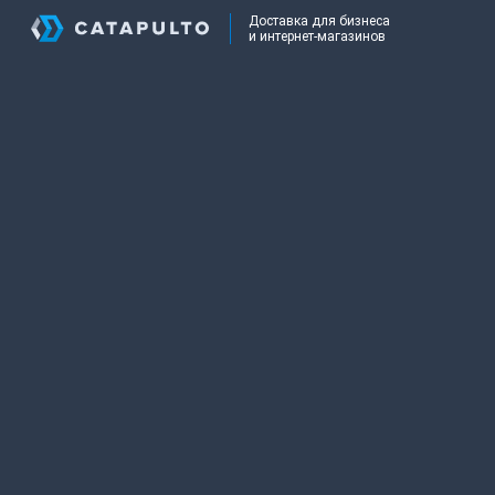
Доставка для бизнеса
и интернет-магазинов