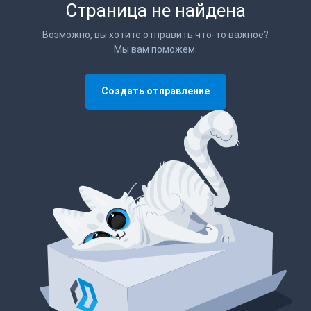
Страница не найдена
Возможно, вы хотите отправить что-то важное?
Мы вам поможем.
Создать отправление