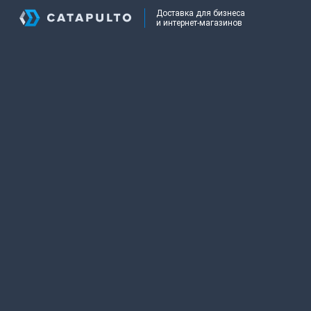
Доставка для бизнеса
и интернет-магазинов