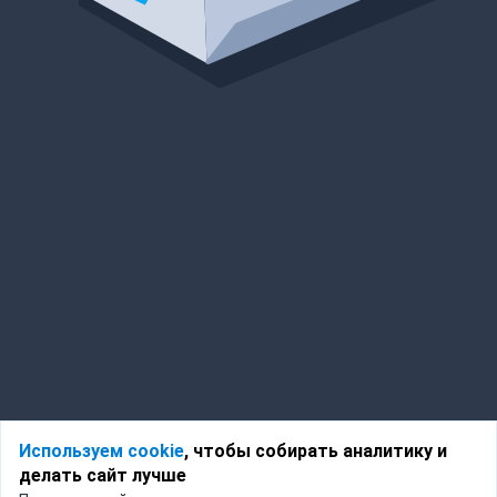
Используем cookie
, чтобы собирать аналитику и
делать сайт лучше