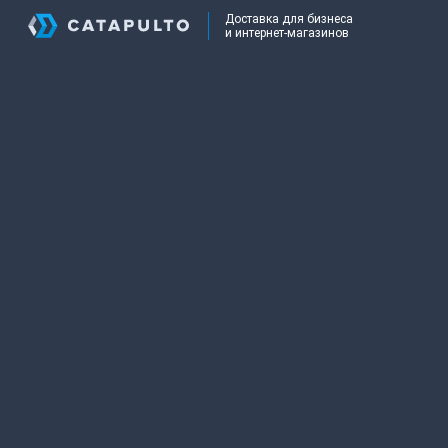
Доставка для бизнеса
и интернет-магазинов