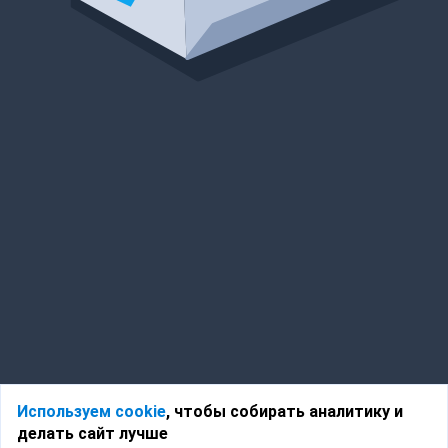
Используем cookie
, чтобы собирать аналитику и
делать сайт лучше