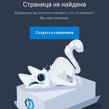
Страница не найдена
Возможно, вы хотите отправить что-то важное?
Мы вам поможем.
Создать отправление