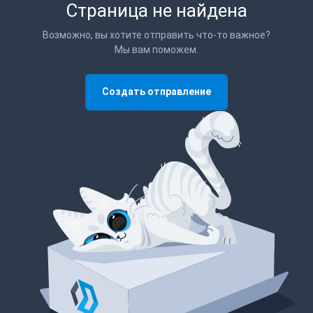
Страница не найдена
Возможно, вы хотите отправить что-то важное?
Мы вам поможем.
Создать отправление