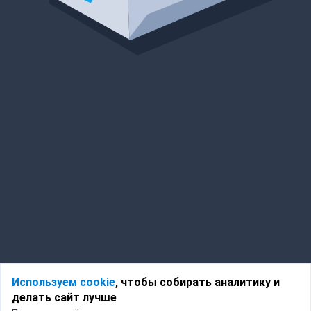
Используем cookie
, чтобы собирать аналитику и
делать сайт лучше