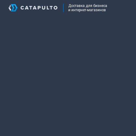
Доставка для бизнеса
и интернет-магазинов