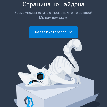
Страница не найдена
Возможно, вы хотите отправить что-то важное?
Мы вам поможем.
Создать отправление