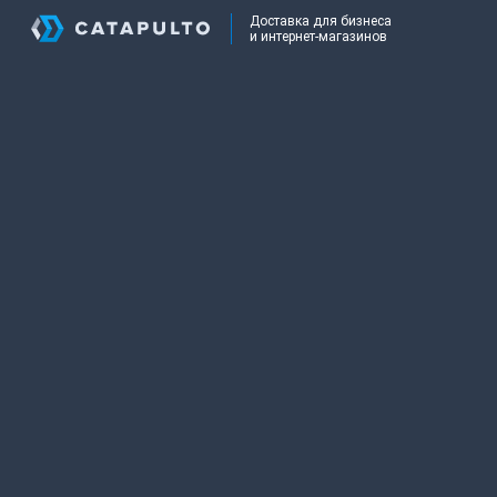
Доставка для бизнеса
и интернет-магазинов