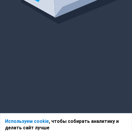
Используем cookie
, чтобы собирать аналитику и
делать сайт лучше