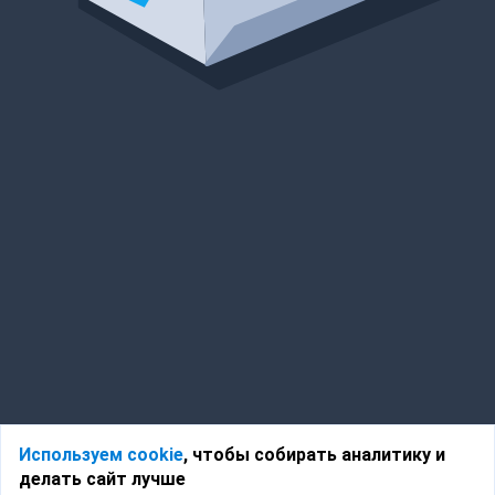
Используем cookie
, чтобы собирать аналитику и
делать сайт лучше