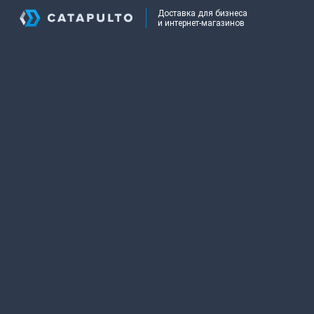
Доставка для бизнеса
и интернет-магазинов