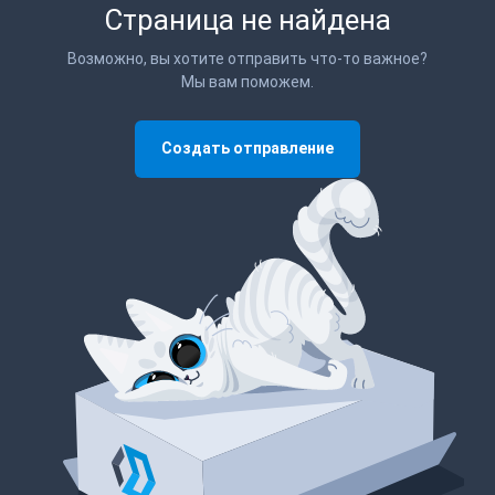
Страница не найдена
Возможно, вы хотите отправить что-то важное?
Мы вам поможем.
Создать отправление