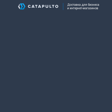
Доставка для бизнеса
и интернет-магазинов