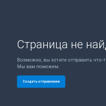
Страница не на
Возможно, вы хотите отправить что-
Мы вам поможем.
Создать отправление