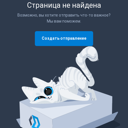
Страница не найдена
Возможно, вы хотите отправить что-то важное?
Мы вам поможем.
Создать отправление