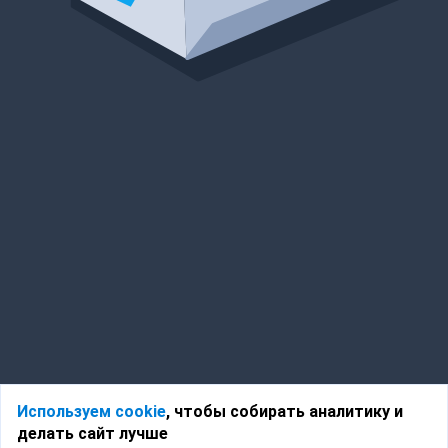
Используем cookie
, чтобы собирать аналитику и
делать сайт лучше