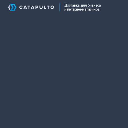
Доставка для бизнеса
и интернет-магазинов