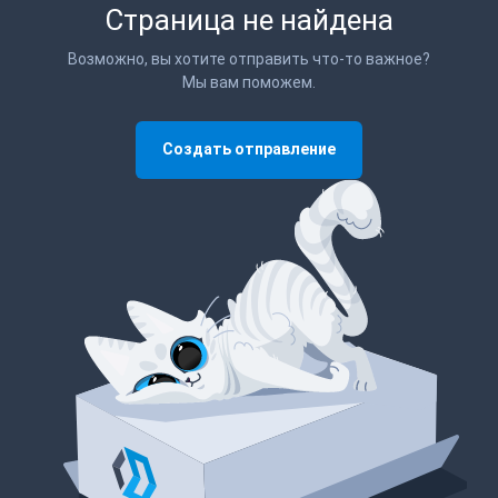
Страница не найдена
Возможно, вы хотите отправить что-то важное?
Мы вам поможем.
Создать отправление