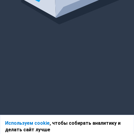
Используем cookie
, чтобы собирать аналитику и
делать сайт лучше