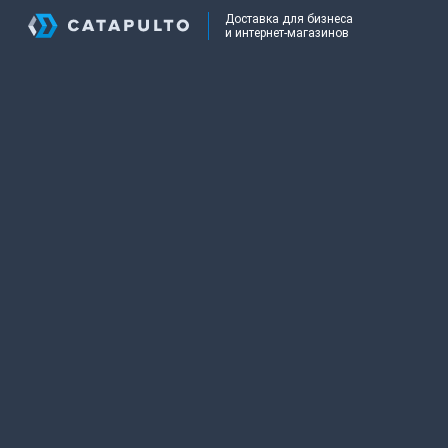
Доставка для бизнеса
и интернет-магазинов