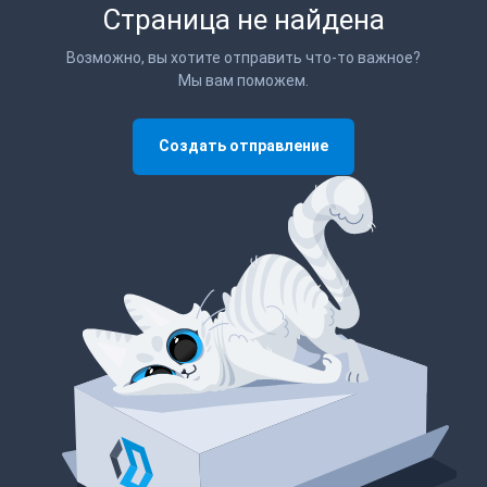
Страница не найдена
Возможно, вы хотите отправить что-то важное?
Мы вам поможем.
Создать отправление