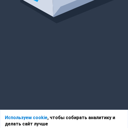
Используем cookie
, чтобы собирать аналитику и
делать сайт лучше