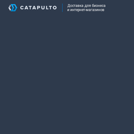
Доставка для бизнеса
и интернет-магазинов