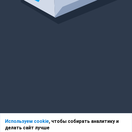
Используем cookie
, чтобы собирать аналитику и
делать сайт лучше