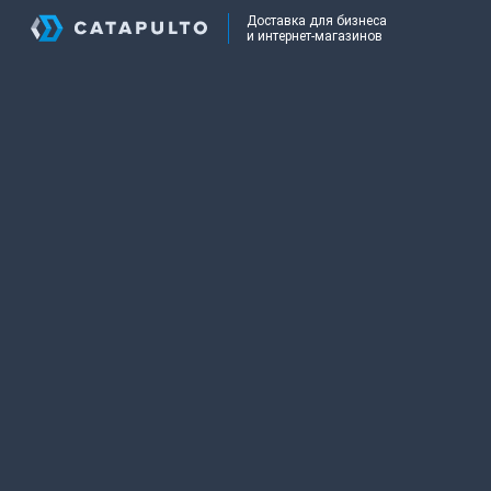
Доставка для бизнеса
и интернет-магазинов