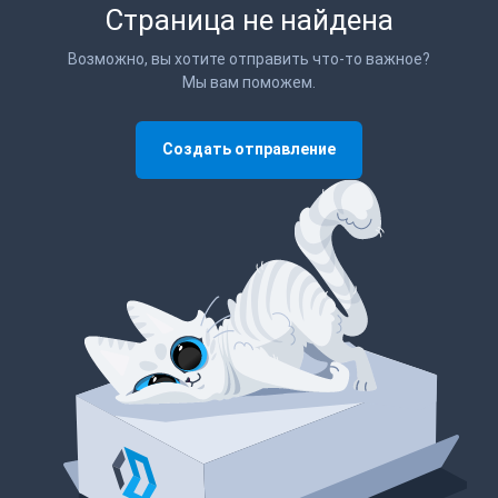
Страница не найдена
Возможно, вы хотите отправить что-то важное?
Мы вам поможем.
Создать отправление