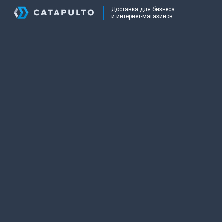
Доставка для бизнеса
и интернет-магазинов