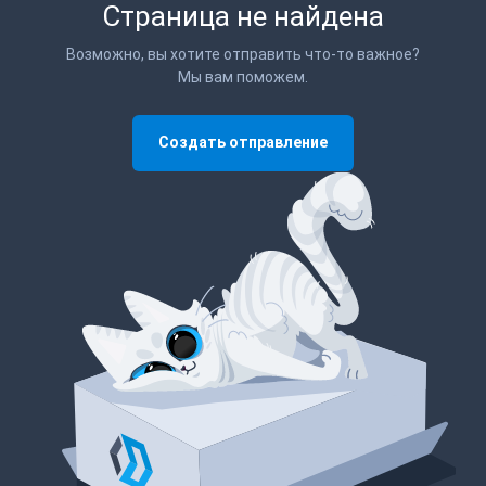
Страница не найдена
Возможно, вы хотите отправить что-то важное?
Мы вам поможем.
Создать отправление