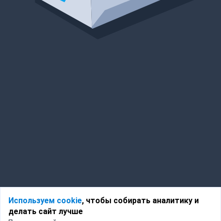
Используем cookie
, чтобы собирать аналитику и
делать сайт лучше