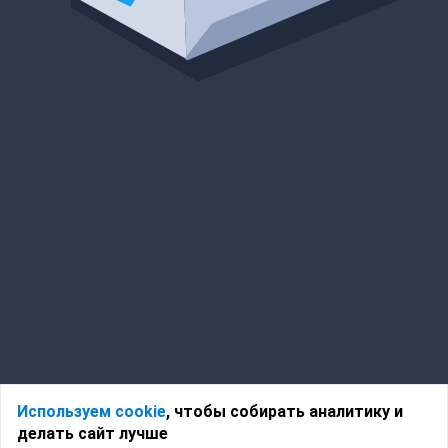
Используем cookie
, чтобы собирать аналитику и
делать сайт лучше