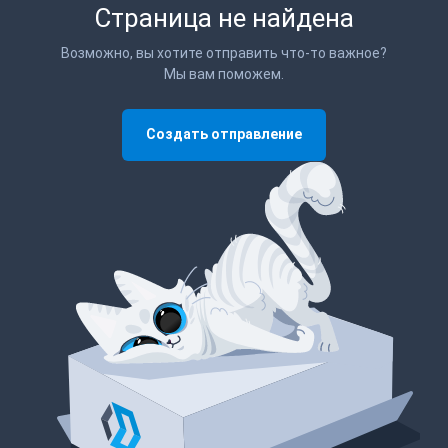
Страница не найдена
Возможно, вы хотите отправить что-то важное?
Мы вам поможем.
Создать отправление