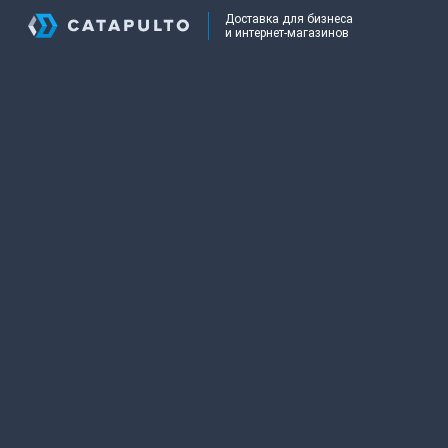
Доставка для бизнеса
и интернет-магазинов