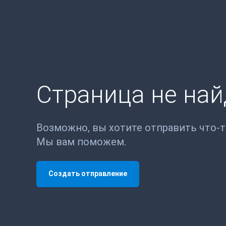
Страница не на
Возможно, вы хотите отправить что-
Мы вам поможем.
Создать отправление