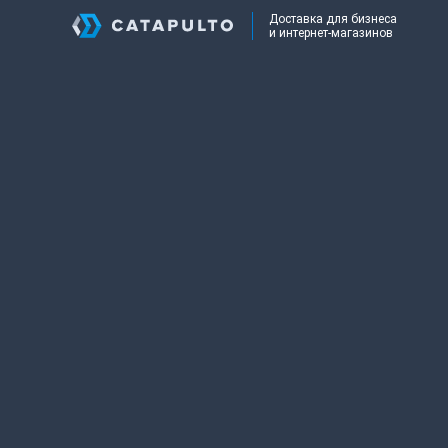
Доставка для бизнеса
и интернет-магазинов