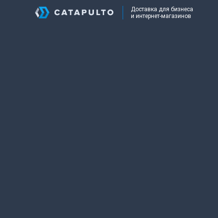
Доставка для бизнеса
и интернет-магазинов