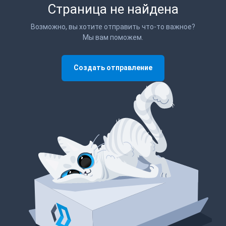
Страница не найдена
Возможно, вы хотите отправить что-то важное?
Мы вам поможем.
Создать отправление