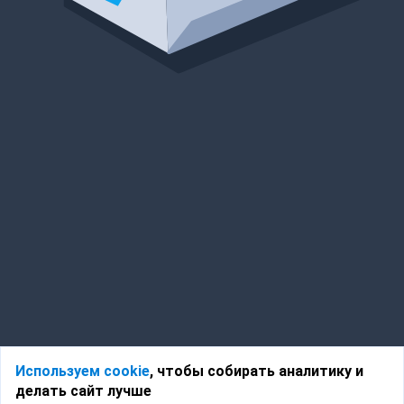
Используем cookie
, чтобы собирать аналитику и
делать сайт лучше