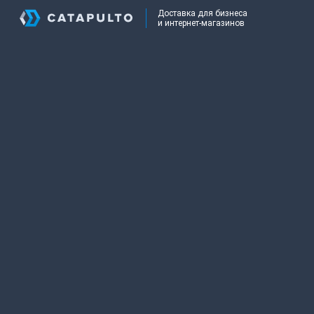
Доставка для бизнеса
и интернет-магазинов