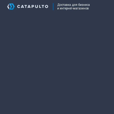
Доставка для бизнеса
и интернет-магазинов