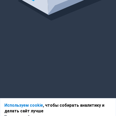
Используем cookie
, чтобы собирать аналитику и
делать сайт лучше