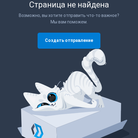
Страница не найдена
Возможно, вы хотите отправить что-то важное?
Мы вам поможем.
Создать отправление