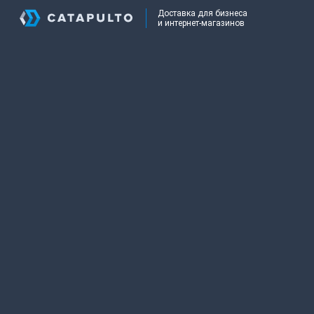
Доставка для бизнеса
и интернет-магазинов