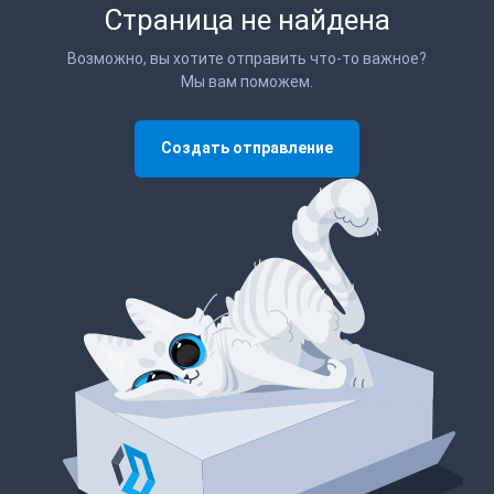
Страница не найдена
Возможно, вы хотите отправить что-то важное?
Мы вам поможем.
Создать отправление