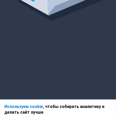
Используем cookie
, чтобы собирать аналитику и
делать сайт лучше