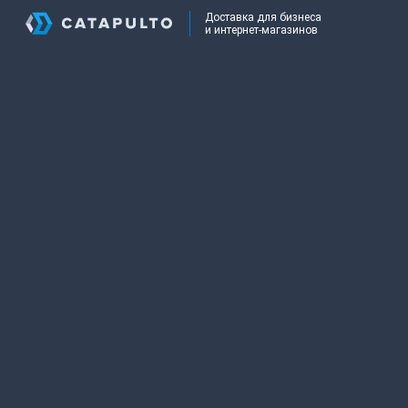
Доставка для бизнеса
и интернет-магазинов