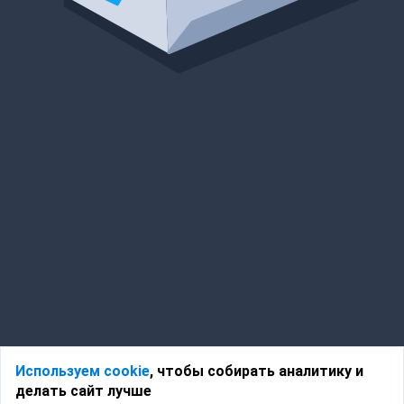
Используем cookie
, чтобы собирать аналитику и
делать сайт лучше