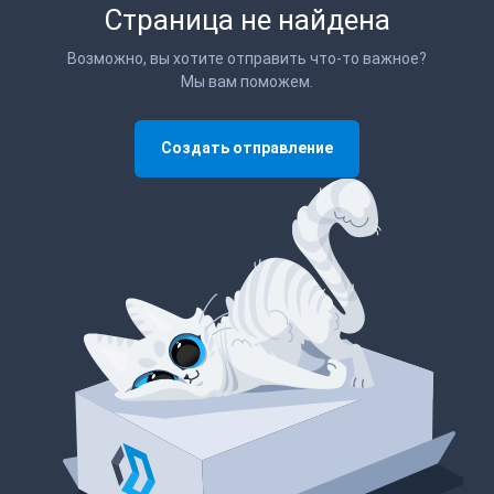
Страница не найдена
Возможно, вы хотите отправить что-то важное?
Мы вам поможем.
Создать отправление